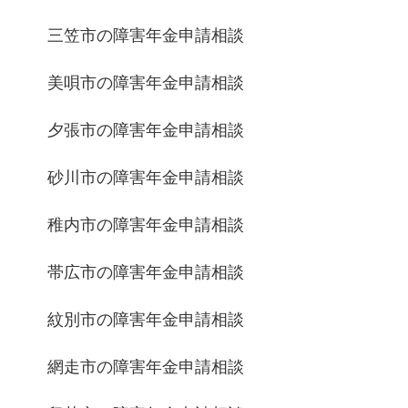
三笠市の障害年金申請相談
美唄市の障害年金申請相談
夕張市の障害年金申請相談
砂川市の障害年金申請相談
稚内市の障害年金申請相談
帯広市の障害年金申請相談
紋別市の障害年金申請相談
網走市の障害年金申請相談