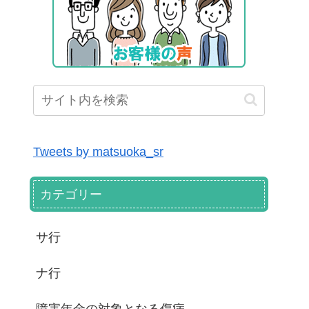
Tweets by matsuoka_sr
カテゴリー
サ行
ナ行