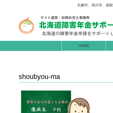
札幌市、旭川市、函館
HOME
shoubyou-ma