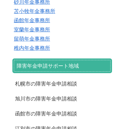
砂川年金事務所
苫小牧年金事務所
函館年金事務所
室蘭年金事務所
留萌年金事務所
稚内年金事務所
障害年金申請サポート地域
札幌市の障害年金申請相談
旭川市の障害年金申請相談
函館市の障害年金申請相談
江別市の障害年金申請相談