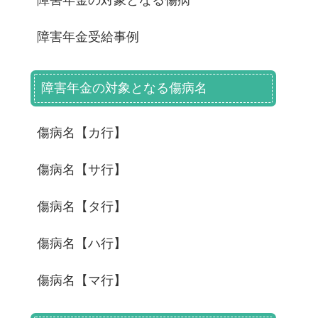
障害年金の対象となる傷病
障害年金受給事例
障害年金の対象となる傷病名
傷病名【カ行】
傷病名【サ行】
傷病名【タ行】
傷病名【ハ行】
傷病名【マ行】