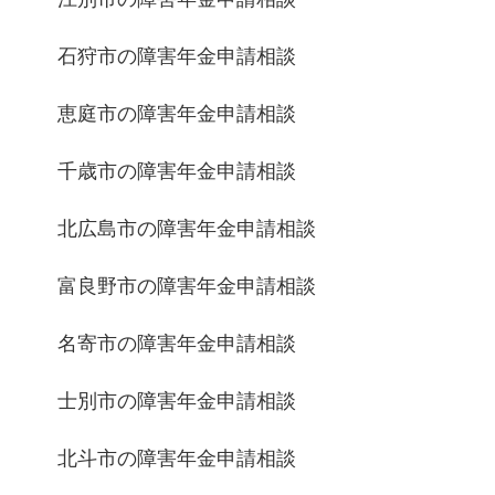
石狩市の障害年金申請相談
恵庭市の障害年金申請相談
千歳市の障害年金申請相談
北広島市の障害年金申請相談
富良野市の障害年金申請相談
名寄市の障害年金申請相談
士別市の障害年金申請相談
北斗市の障害年金申請相談