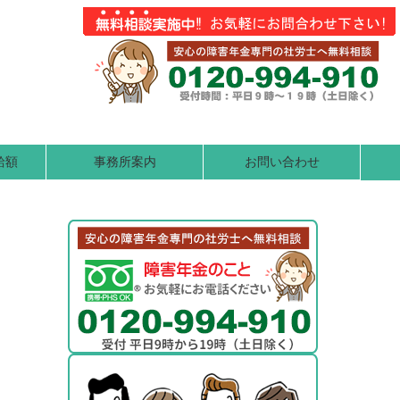
給額
事務所案内
お問い合わせ