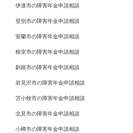
伊達市の障害年金申請相談
登別市の障害年金申請相談
室蘭市の障害年金申請相談
根室市の障害年金申請相談
釧路市の障害年金申請相談
岩見沢市の障害年金申請相談
苫小牧市の障害年金申請相談
北見市の障害年金申請相談
小樽市の障害年金申請相談